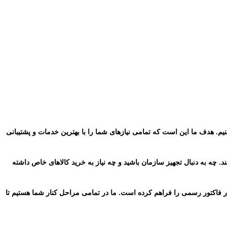
م. هدف ما این است که تمامی نیازهای شما را با بهترین خدمات و پشتیبانی
 چه به دنبال تجهیز سازمان باشید و چه نیاز به خرید کالاهای خاص داشته
ر فاکتور رسمی را فراهم کرده است. ما در تمامی مراحل کنار شما هستیم تا