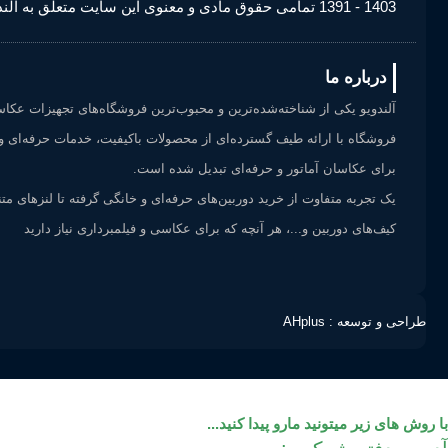
1403 - 1391 تمامی حقوق مادی و معنوی این سایت متعلق به آلندویو می‌باشد.
درباره ما
آلندویو یکی از شناخته‌شده‌ترین و محبوب‌ترین فروشگاه‌های تجهیزات عکا
فروشگاه با ارائه طیف گسترده‌ای از محصولات باکیفیت، خدمات حرفه‌ای و
برای عکاسان آماتور و حرفه‌ای تبدیل شده است.
یک تجربه متفاوت از خرید دوربین‌های حرفه‌ای و خانگی گرفته تا لنزهای متن
کیف‌های دوربین و...، هر آنچه که برای عکاسی و فیلمبرداری نیاز دارید
طراحی و توسعه : AHplus
با روش های زیر میتونید مارو پیدا کنید...