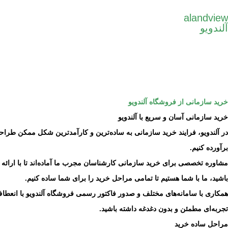
alandview
آلندویو
خرید سازمانی از فروشگاه آلندویو
خرید سازمانی آسان و سریع با آلندویو
در آلندویو، فرایند خرید سازمانی به ساده‌ترین و کارآمدترین شکل ممکن طراح
برآورده کنیم.
مشاوره تخصصی برای خرید سازمانی کارشناسان مجرب ما آماده‌اند تا با ارائه م
باشید، ما با شما هستیم تا تمامی مراحل خرید را برای شما ساده کنیم.
همکاری با سامانه‌های مختلف و صدور فاکتور رسمی فروشگاه آلندویو با انعطاف
تجربه‌ای مطمئن و بدون دغدغه داشته باشید.
مراحل ساده خرید