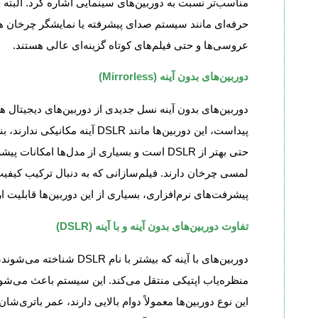
مناسب‌تر نسبت به دوربین‌های سینمایی اشاره کرد. البته 
حرفه‌ای مانند سیستم صدای پیشرفته یا نمایشگر چرخان هم
عروسی‌ها و حتی فیلم‌های کوتاه گزینه‌ای عالی هستند.
دوربین‌های بدون آینه (Mirrorless)
دوربین‌های بدون آینه نسل جدیدی از دوربین‌های دیجیتال ه
پیداست، این دوربین‌ها مانند LR
لمسی چرخان دارند. فیلم‌سازانی که به دنبال ترکیب کیفیت
پیشرفت‌های نرم‌افزاری، بسیاری از این دوربین‌ها قابلیت 
تفاوت دوربین‌های بدون آینه و با آینه (DSLR)
دوربین‌های با آینه که بیش
منظره‌یاب اپتیکی منتقل می‌کند. این سیستم باعث می‌شود ع
این نوع دوربین‌ها معمولاً دوام بالایی دارند، عمر باتری‌