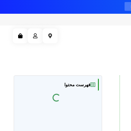
فهرست محتوا