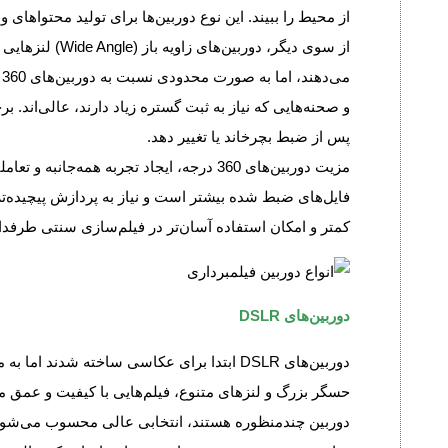
از محیط را ببیند. این نوع دوربین‌ها برای تولید محتواهای واقعیت مجازی (VR)، تورهای مجازی و پروژه‌های
از سوی دیگر، دو
م
پس از ضبط بچرخاند یا تغییر دهد.
مزیت دوربین‌های 360 درجه، ایجاد تجربه 
فایل‌های ضبط شده بیشتر است و نیاز به پردازش پیچیده‌تر 
کمتر و امکان استفاده آسان‌تر در فیلم‌سازی سنتی طرفدار
دوربین‌های DSLR
دوربین‌های DSLR ابتدا برای عکاسی ساخته شدند
حسگر بزرگ و لنزهای متنوع، فیلم‌هایی با کیفیت و عمق میدا
دوربین چندمنظوره هستند، انتخابی عالی محسوب می‌شوند. از