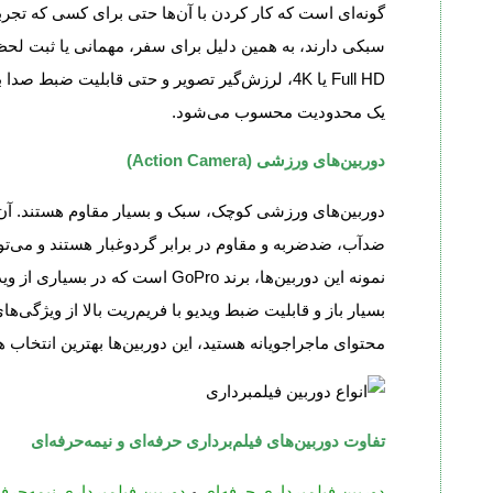
گونه‌ای است که کار کردن با آن‌ها حتی برای کسی که تجربه 
سبکی دارند، به همین دلیل برای سفر، مهمانی یا ثبت لح
Full HD یا 4K، لرزش‌گیر تصویر و حتی قابلیت ضبط 
یک محدودیت محسوب می‌شود.
دوربین‌های ورزشی (Action Camera)
دوربین‌های ورزشی کوچک، سبک و بسیار مقاوم هستند. آن‌
ضدآب، ضدضربه و مقاوم در برابر گردوغبار هستند و می‌توا
نمونه این دوربین‌ها، برند GoPro 
بسیار باز و قابلیت ضبط ویدیو با فریم‌ریت بالا از ویژگی‌
محتوای ماجراجویانه هستید، این دوربین‌ها بهترین انتخاب ه
تفاوت دوربین‌های فیلم‌برداری حرفه‌ای و نیمه‌حرفه‌ای
دوربین‌ فیلمبرداری حرفه‌ای
و
دوربین فیلمبرداری نیمه‌حرفه