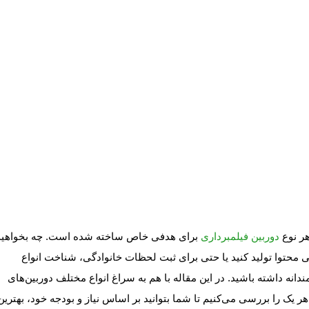
هر نوع
دوربین فیلمبرداری
برای هدفی خاص ساخته شده است. چه بخواهید
 محتوا تولید کنید یا حتی برای ثبت لحظات خانوادگی، شناخت انواع
دانه داشته باشید. در این مقاله با هم به سراغ انواع مختلف دوربین‌های
 هر یک را بررسی می‌کنیم تا شما بتوانید بر اساس نیاز و بودجه خود، بهترین