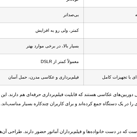
ه
بی‌صداتر
کمتر، ولی رو به افزایش
بسیار بالا، در برخی موارد بهتر
معمولاً کمتر از DSLR
ی با تجهیزات کامل
فیلم‌برداری و عکاسی مدرن، حمل آسان
ا آینه (DSLR) و بدون آینه (Mirrorless) در اصل دوربین‌های عکاسی هستند که قابلیت فیلم‌برداری حرفه‌ای هم دارند. این
ری را در یک دستگاه جمع کرده‌اند و برای کاربران چندکاره بسیار مناسب‌اند.
ست که در دست خانواده‌ها و فیلم‌برداران آماتور حضور دارند. طراحی آن‌ها