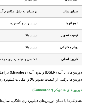
صدای شاتر
پرصداتر به دلیل مکانیزم آین
تنوع لنزها
بسیار زیاد و گسترده
کیفیت تصویر
بسیار بالا
دوام مکانیکی
بسیار بالا
کاربرد اصلی
عکاسی و فیلم‌برداری حرفه‌ا
دوربین‌های ب
دوربین‌ها ترکیبی از کیفیت تصویر بالا و امکانات فیلم‌بردا
دوربین‌های هندی‌کم (Camcorder)
هندی‌کم‌ها یا همان دوربین‌های فیلم‌برداری خانگی، سال‌ها