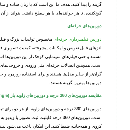
گزینه را پیدا کنید. هدف ما این است که با زبان ساده و مثا
گیج‌کننده، تا هر خواننده‌ای با هر سطح دانشی بتواند از آن 
دوربین‌های حرفه‌ای
دوربین‌ فیلمبرداری حرفه‌ای
مخصوص تولیدات بزرگ و فیلم‌ب
لنزهای قابل تعویض و امکانات پیشرفته، کیفیت تصویری فوق
مستند و حتی فیلم‌های سینمایی کوچک از این دوربین‌ها ا
است. همچنین اتصالات حرفه‌ای مثل ورودی و خروجی‌های متنوع
گران‌تر از سایر مدل‌ها هستند و برای استفاده روزمره و 
دوربین‌ها بهترین گزینه هستند.
مقایسه دوربین‌های 360 درجه و دوربین‌های زاویه باز (Wide Angle)
دوربین‌های 360 درجه و دوربین‌های زاویه باز ه
است. دوربین‌های 360 درجه قابلیت ثبت تصو
کروی و همه‌جانبه ضبط کنند. این امکان باعث می‌شود بیننده 