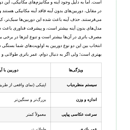
است. اما به دلیل وجود آینه و مکانیزم‌های مکانیکی، این دو
در مقابل، دوربین‌های بدون آینه فاقد آینه مکانیکی هستند
می‌فرستند. حذف آینه باعث شده این دوربین‌ها سبک‌تر، ک
انتخاب بین این دو نوع دوربین به اولویت‌های شما بستگی دا
بهتری است؛ ولی اگر به دنبال دوام، عمر باتری طولانی و اکوسیستم کامل لنزها
ویژگی‌ها
دوربین با آینه (
سیستم منظره‌یاب
اپتیکی (نمای واقعی از طریق
اندازه و وزن
بزرگ‌تر و سنگین‌تر
سرعت عکاسی پیاپی
معمولاً کمتر
عمر باتری
طولانی‌تر