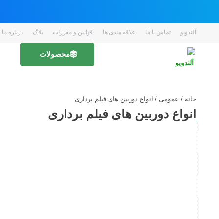
آلندویو
تماس با ما
علاقه مندی ها
قوانین و مقررات
بلاگ
درباره ما ( EN 
محصولات
خانه
/
عمومی
/ انواع دوربین های فیلم برداری
انواع دوربین های فیلم برداری