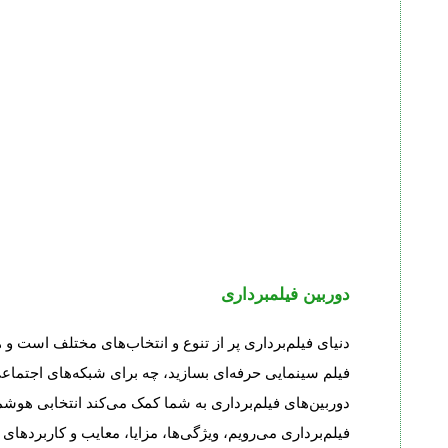
دوربین فیلمبرداری
دنیای فیلم‌برداری پر از تنوع و انتخاب‌های مختلف است و 
فیلم سینمایی حرفه‌ای بسازید، چه برای شبکه‌های اجتماعی
دوربین‌های فیلم‌برداری به شما کمک می‌کند انتخابی هوشمن
فیلم‌برداری می‌رویم، ویژگی‌ها، مزایا، معایب و کاربردهای