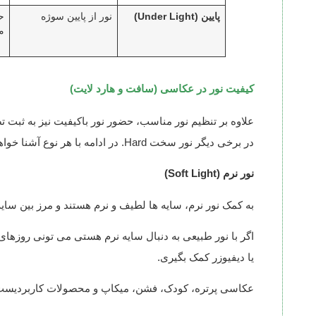
پایین (Under Light)
نور از پایین سوژه
ح
م
کیفیت نور در عکاسی (سافت و هارد لایت)
در برخی دیگر نور سخت Hard. در ادامه با هر نوع آشنا خواهیم شد.
نور نرم (Soft Light)
به کمک نور نرم، سایه ها لطیف و نرم هستند و مرز بین سایه
اگر با نور طبیعی به دنبال سایه نرم هستی می تونی روزه
یا دیفیوزر کمک بگیری.
عکاسی پرتره، کودک، فشن، میکاپ و محصولات کاربردیست