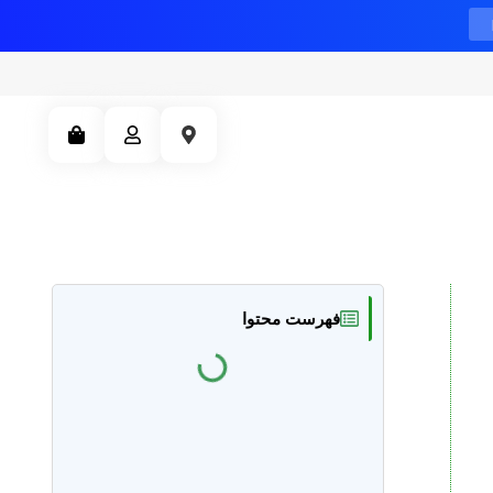
فهرست محتوا