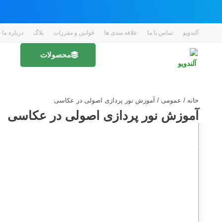
آلندویو
تماس با ما
علاقه مندی ها
قوانین و مقررات
بلاگ
درباره ما ( EN 
محصولات
خانه
/
عمومی
/ آموزش نور پردازی اصولی در عکاسی
آموزش نور پردازی اصولی در عکاسی