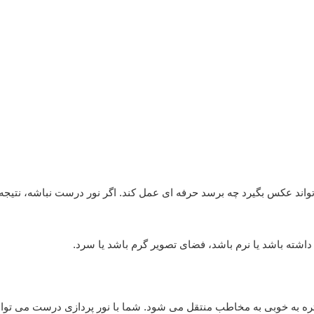
واند عکس بگیرد چه برسد حرفه ای عمل کند. اگر نور درست نباشه، نتیجه
اشته باشد یا نرم باشد، فضای تصویر گرم باشد یا سرد.
ه به خوبی به مخاطب منتقل می شود. شما با نور پردازی درست می توان