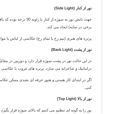
نور از کنار (Side Light)
جهت تابش نور به سوژه از
برخی در سایه) ایجاد می کند.
پرتره های هنری (نیم رخ یا تمام رخ) عکاسی از لباس یا م
نور از پشت (Back Light)
دراماتیک و شاعرانه می سازد. پرتره های غروب یا عکاسی س
اگر در ابتدای کار هستی و هنوز حرفه ای نشدی ممکن عکاس
کنی.
نور از بالا (Top Light)
نور را به گونه ای تنظیم می کنیم که بالای سوژه قرار بگیرد