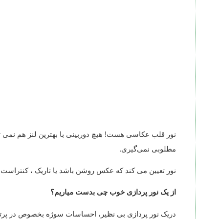
نور قلب عکاسی هست! هیچ دوربینی با بهترین لنز هم نمی ت
مطلوبی نمی‌گیری.
نور تعیین می کند که عکس روشن باشد یا تاریک ، کنتراست د
از یک نور پردازی خوب چی بدست میاریم؟
دریک نور پردازی بی نظیر، احساسات سوژه بخصوص در پرتر