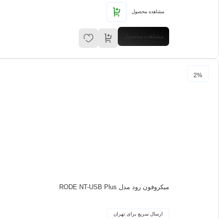
مشاهده محصول
مشاهده محصول
2%
میکروفون رود مدل RODE NT-USB Plus
ارسال سریع برای تهران