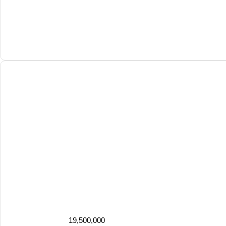
19,500,000