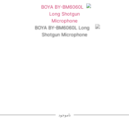
ناموجود