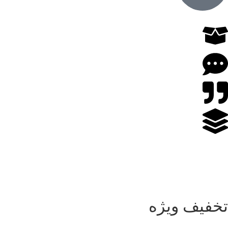
تخفیف ویژه