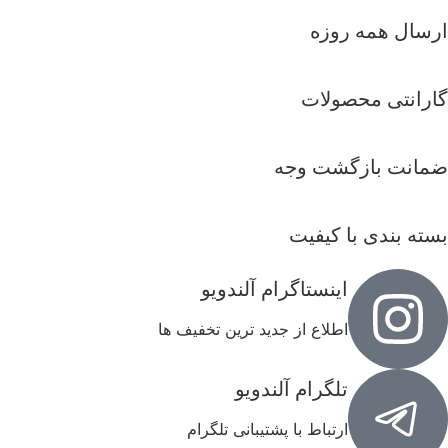
ارسال همه روزه
گارانتی محصولات
ضمانت بازگشت وجه
بسته بندی با کیفیت
اینستاگرام آلندویو
اطلاع از جدید ترین تخفیف ها
تلگرام آلندویو
ارتباط با پشتیبانی تلگرام