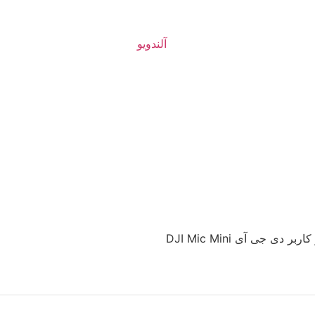
دی جی آی DJI Mic Mini