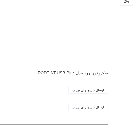
2%
میکروفون رود مدل RODE NT-USB Plus
ارسال سریع برای تهران
ارسال سریع برای تهران