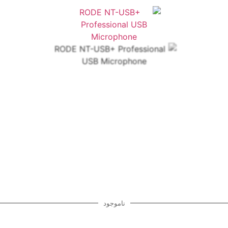
ناموجود