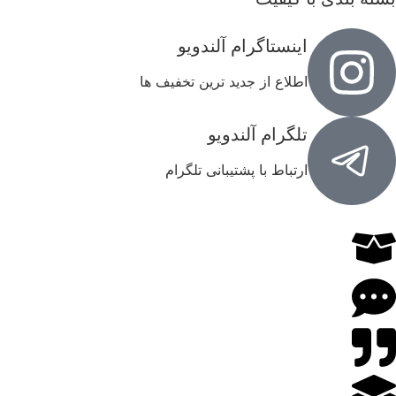
اینستاگرام آلندویو
اطلاع از جدید ترین تخفیف ها
تلگرام آلندویو
ارتباط با پشتیبانی تلگرام