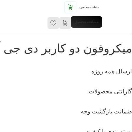
مشاهده محصول
مشاهده محصول
میکروفون دو کاربر دی جی آی Mic Mini
ارسال همه روزه
گارانتی محصولات
ضمانت بازگشت وجه
بسته بندی با کیفیت