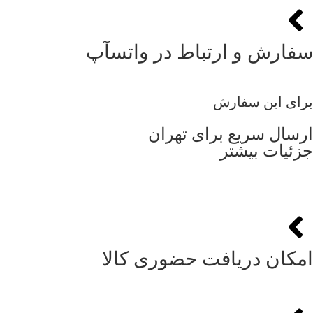
سفارش و ارتباط در واتسآپ
برای این سفارش
ارسال سریع برای تهران
جزئیات بیشتر
امکان دریافت حضوری کالا