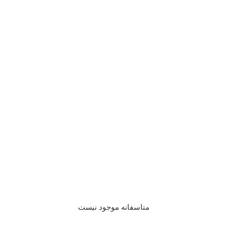
متاسفانه موجود نیست