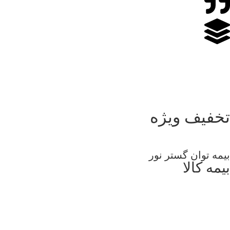
تخفیف ویژه
بیمه توان گستر نور
بیمه کالا