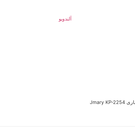
Jmary K