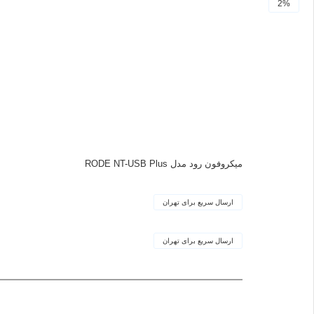
2%
میکروفون رود مدل RODE NT-USB Plus
ارسال سریع برای تهران
ارسال سریع برای تهران