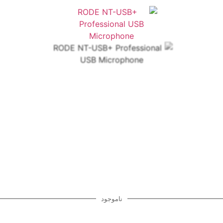
ناموجود