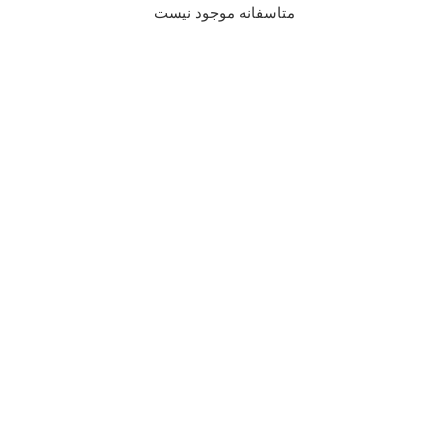
متاسفانه موجود نیست