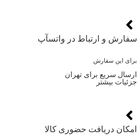
سفارش و ارتباط در واتسآپ
برای این سفارش
ارسال سریع برای تهران
جزئیات بیشتر
امکان دریافت حضوری کالا