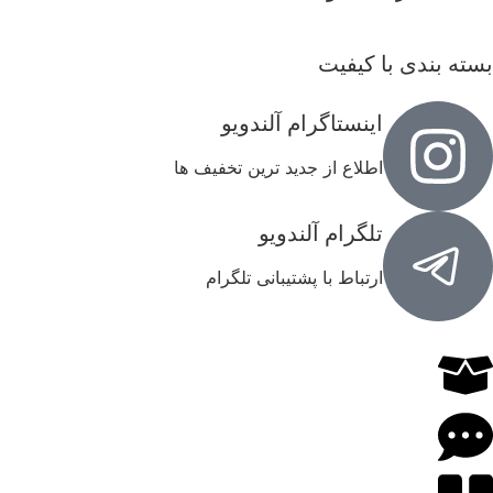
بسته بندی با کیفیت
اینستاگرام آلندویو
اطلاع از جدید ترین تخفیف ها
تلگرام آلندویو
ارتباط با پشتیبانی تلگرام