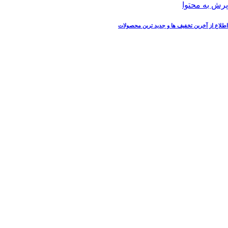
پرش به محتوا
اطلاع از آخرین تخفیف ها و جدید ترین محصولات